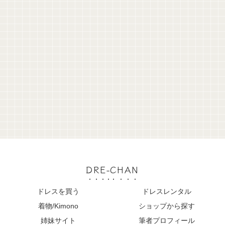
DRE-CHAN
ドレスを買う
ドレスレンタル
着物/Kimono
ショップから探す
姉妹サイト
筆者プロフィール