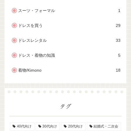
スーツ・フォーマル
1
ドレスを買う
29
ドレスレンタル
33
ドレス・着物の知識
5
着物/Kimono
18
タグ
40代向け
30代向け
20代向け
結婚式・二次会