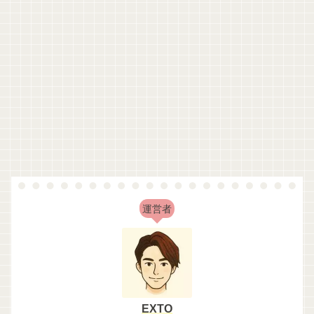
運営者
EXTO