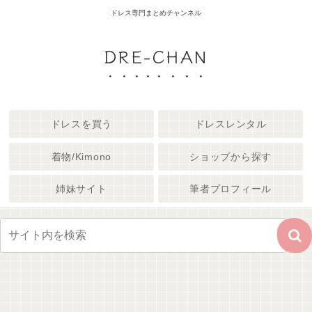
ドレス専門まとめチャンネル
DRE-CHAN
ドレスを買う
ドレスレンタル
着物/Kimono
ショップから探す
姉妹サイト
筆者プロフィール