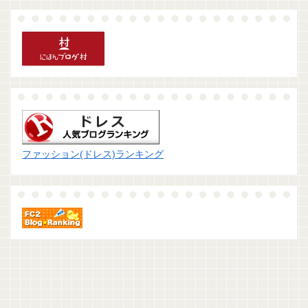
ファッション(ドレス)ランキング