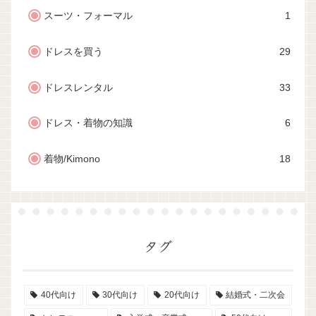
スーツ・フォーマル
1
ドレスを買う
29
ドレスレンタル
33
ドレス・着物の知識
6
着物/Kimono
18
タグ
40代向け
30代向け
20代向け
結婚式・二次会