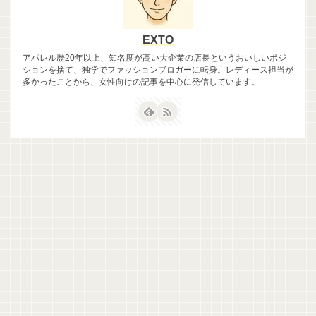
EXTO
アパレル歴20年以上、知名度が高い大企業の店長というおいしいポジ
ションを捨て、独学でファッションブロガーに転身。レディース担当が
多かったことから、女性向けの記事を中心に発信しています。