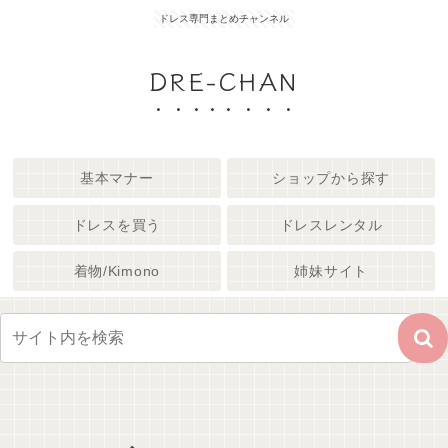
ドレス専門まとめチャンネル
DRE-CHAN
基本マナー
ショップから探す
ドレスを買う
ドレスレンタル
着物/Kimono
姉妹サイト