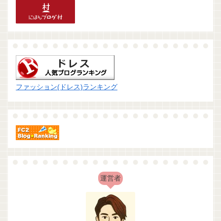
ファッション(ドレス)ランキング
運営者