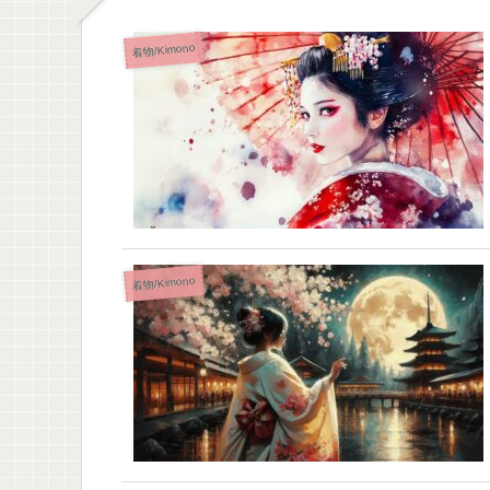
着物/Kimono
着物/Kimono