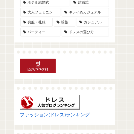
ホテル結婚式
結婚式
大人フェミニン
キレイめカジュアル
喪服・礼服
親族
カジュアル
パーティー
ドレスの選び方
ファッション(ドレス)ランキング