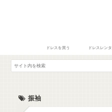
ドレスを買う
ドレスレンタ
振袖