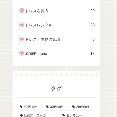
ドレスを買う
29
ドレスレンタル
33
ドレス・着物の知識
5
着物/Kimono
18
タグ
40代向け
30代向け
20代向け
結婚式・二次会
セレモニー