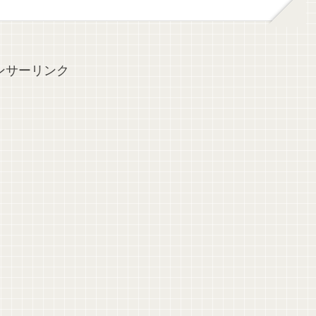
ンサーリンク