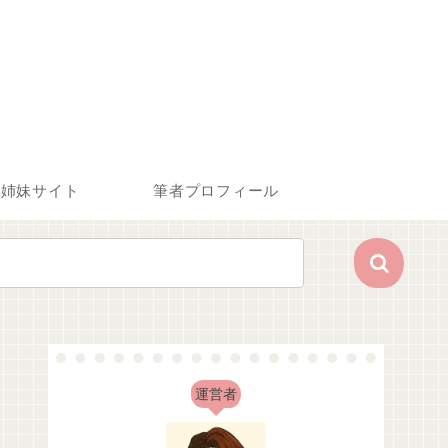
姉妹サイト
筆者プロフィール
運営者