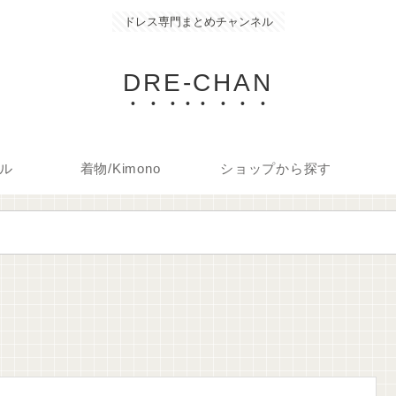
ドレス専門まとめチャンネル
DRE-CHAN
ル
着物/Kimono
ショップから探す