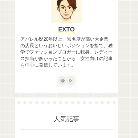
EXTO
アパレル歴20年以上、知名度が高い大企業
の店長というおいしいポジションを捨て、独
学でファッションブロガーに転身。レディー
ス担当が多かったことから、女性向けの記事
を中心に発信しています。
人気記事